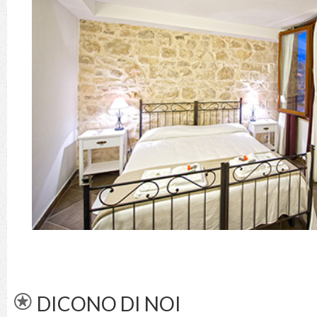
DICONO DI NOI