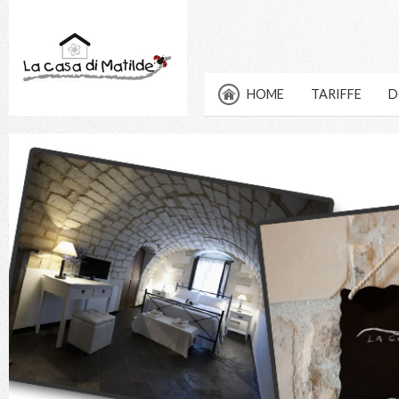
HOME
TARIFFE
D