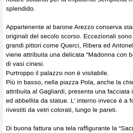
splendido.
Appartenente al barone Arezzo conserva st
originali del secolo scorso. Eccezionali sono
grandi pittori come Querci, Ribera ed Antone
viene attribuita una delicata “Madonna con b
di vasi cinesi.
Purtroppo il palazzo non è visitabile.
Più in basso, nella piazza Pola, anche la ch
attribuita al Gagliardi, presenta una facciata 
ed abbellita da statue. L’ interno invece è a 
rivestiti da vetri colorati, lungo le pareti.
Di buona fattura una tela raffigurante la “Sa