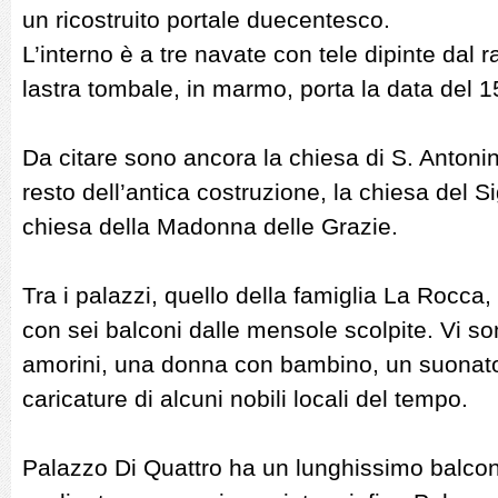
un ricostruito portale duecentesco.
L’interno è a tre navate con tele dipinte dal
lastra tombale, in marmo, porta la data del 1
Da citare sono ancora la chiesa di S. Antoni
resto dell’antica costruzione, la chiesa del S
chiesa della Madonna delle Grazie.
Tra i palazzi, quello della famiglia La Rocca,
con sei balconi dalle mensole scolpite. Vi son
amorini, una donna con bambino, un suonato
caricature di alcuni nobili locali del tempo.
Palazzo Di Quattro ha un lunghissimo balcone 