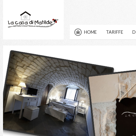
HOME
TARIFFE
D