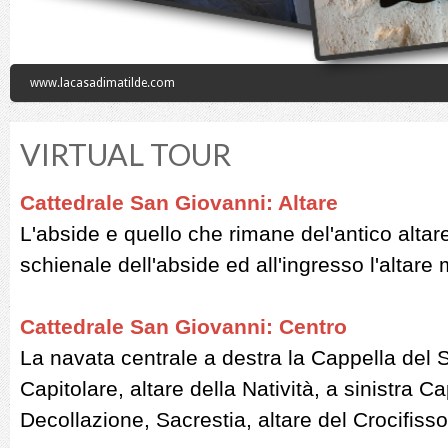
www.lacasadimatilde.com
VIRTUAL TOUR
Cattedrale San Giovanni: Altare
L'abside e quello che rimane del'antico altar
schienale dell'abside ed all'ingresso l'altare
Cattedrale San Giovanni: Centro
La navata centrale a destra la Cappella del
Capitolare, altare della Natività, a sinistra C
Decollazione, Sacrestia, altare del Crocifisso