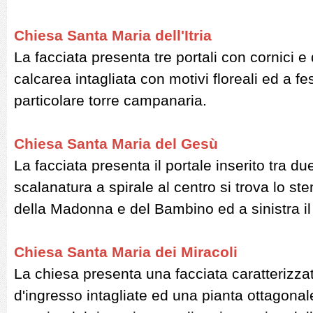
Chiesa Santa Maria dell'Itria
La facciata presenta tre portali con cornici e 
calcarea intagliata con motivi floreali ed a fes
particolare torre campanaria.
Chiesa Santa Maria del Gesù
La facciata presenta il portale inserito tra 
scalanatura a spirale al centro si trova lo 
della Madonna e del Bambino ed a sinistra il
Chiesa Santa Maria dei Miracoli
La chiesa presenta una facciata caratterizzat
d'ingresso intagliate ed una pianta ottagonale