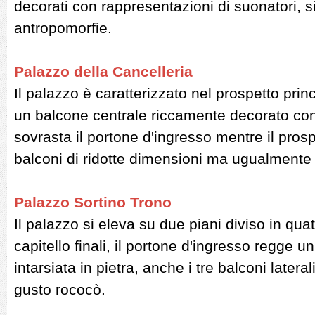
decorati con rappresentazioni di suonatori, si
antropomorfie.
Palazzo della Cancelleria
Il palazzo è caratterizzato nel prospetto prin
un balcone centrale riccamente decorato con
sovrasta il portone d'ingresso mentre il prosp
balconi di ridotte dimensioni ma ugualmente 
Palazzo Sortino Trono
Il palazzo si eleva su due piani diviso in qua
capitello finali, il portone d'ingresso regge 
intarsiata in pietra, anche i tre balconi latera
gusto rococò.