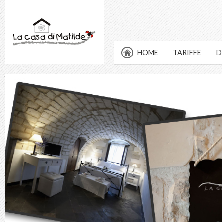
HOME
TARIFFE
D