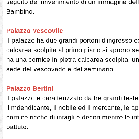
seguito del rinvenimento di un immagine del
Bambino.
Palazzo Vescovile
Il palazzo ha due grandi portoni d'ingresso c
calcarea scolpita al primo piano si aprono se
ha una cornice in pietra calcarea scolpita, u
sede del vescovado e del seminario.
Palazzo Bertini
Il palazzo è caratterizzato da tre grandi test
il mdendicante, il nobile ed il mercante, le a
cornice ricche di intagli e decori mentre le inf
battuto.