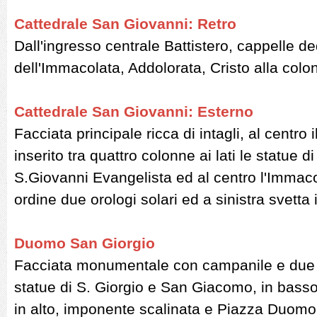
Cattedrale San Giovanni: Retro
Dall'ingresso centrale Battistero, cappelle de
dell'Immacolata, Addolorata, Cristo alla col
Cattedrale San Giovanni: Esterno
Facciata principale ricca di intagli, al centro 
inserito tra quattro colonne ai lati le statue d
S.Giovanni Evangelista ed al centro l'Immaco
ordine due orologi solari ed a sinistra svetta 
Duomo San Giorgio
Facciata monumentale con campanile e due c
statue di S. Giorgio e San Giacomo, in basso 
in alto, imponente scalinata e Piazza Duomo