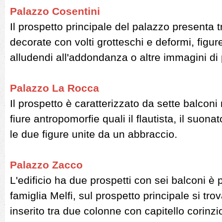
Palazzo Cosentini
Il prospetto principale del palazzo presenta
decorate con volti grotteschi e deformi, figure
alludendi all'addondanza o altre immagini di
Palazzo La Rocca
Il prospetto è caratterizzato da sette balconi
fiure antropomorfie quali il flautista, il suona
le due figure unite da un abbraccio.
Palazzo Zacco
L'edificio ha due prospetti con sei balconi è
famiglia Melfi, sul prospetto principale si tro
inserito tra due colonne con capitello corinzio