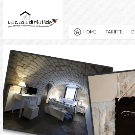
HOME
TARIFFE
D