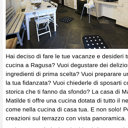
Hai deciso di fare le tue vacanze e desideri
cucina a Ragusa? Vuoi degustare dei deliziosi 
ingredienti di prima scelta? Vuoi preparare 
la tua fidanzata? Vuoi chiederle di sposarti co
storica che ti fanno da sfondo? La casa di Mat
Matilde ti offre una cucina dotata di tutto il n
come nella cucina di casa tua. E non solo! P
creazioni sul terrazzo con vista panoramica.